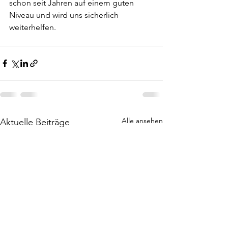
schon seit Jahren auf einem guten 
Niveau und wird uns sicherlich 
weiterhelfen.
Alle ansehen
Aktuelle Beiträge