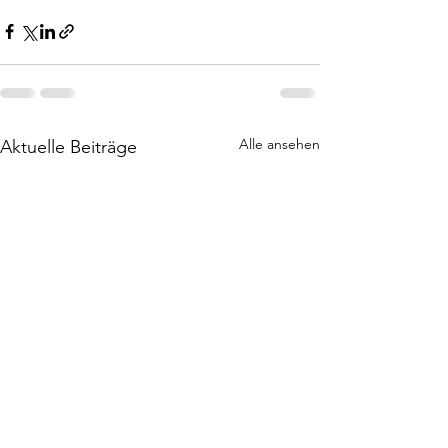
Alle ansehen
Aktuelle Beiträge