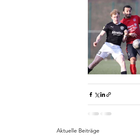
Aktuelle Beiträge