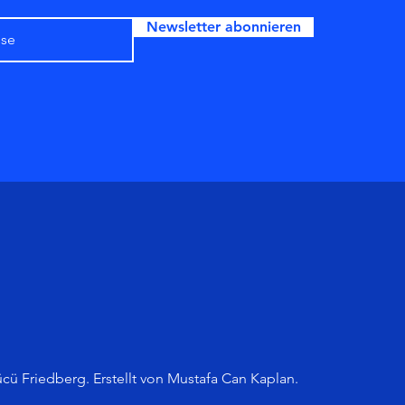
Newsletter abonnieren
cü Friedberg. Erstellt von Mustafa Can Kaplan.