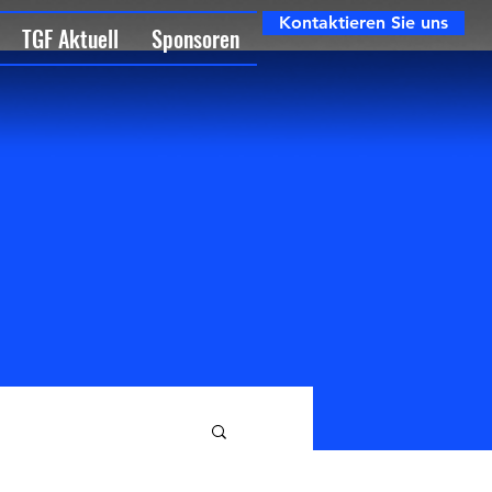
Kontaktieren Sie uns
TGF Aktuell
Sponsoren