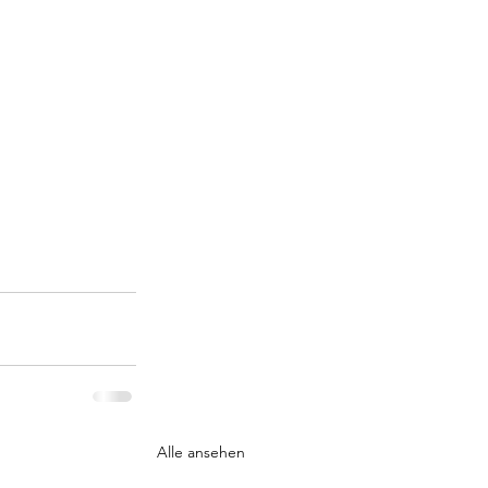
Alle ansehen