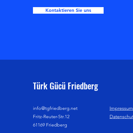
Kontaktieren Sie uns
Türk Gücü Friedberg
info@tgfriedberg.net
Impressum
Fritz-Reuter-Str.12
Datenschu
61169 Friedberg