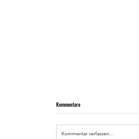
Kommentare
Kommentar verfassen...