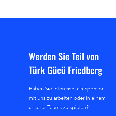
Heimsieg gegen den Hanauer SC!
Werden Sie Teil von
Türk Gücü Friedberg
Haben Sie Interesse, als Sponsor
mit uns zu arbeiten oder in einem
unserer Teams zu spielen?