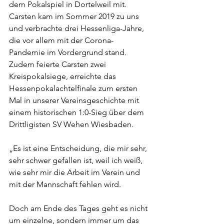
dem Pokalspiel in Dortelweil mit.
Carsten kam im Sommer 2019 zu uns 
und verbrachte drei Hessenliga-Jahre, 
die vor allem mit der Corona-
Pandemie im Vordergrund stand. 
Zudem feierte Carsten zwei 
Kreispokalsiege, erreichte das 
Hessenpokalachtelfinale zum ersten 
Mal in unserer Vereinsgeschichte mit 
einem historischen 1:0-Sieg über dem 
Drittligisten SV Wehen Wiesbaden.
„Es ist eine Entscheidung, die mir sehr, 
sehr schwer gefallen ist, weil ich weiß, 
wie sehr mir die Arbeit im Verein und 
mit der Mannschaft fehlen wird.
Doch am Ende des Tages geht es nicht 
um einzelne, sondern immer um das 