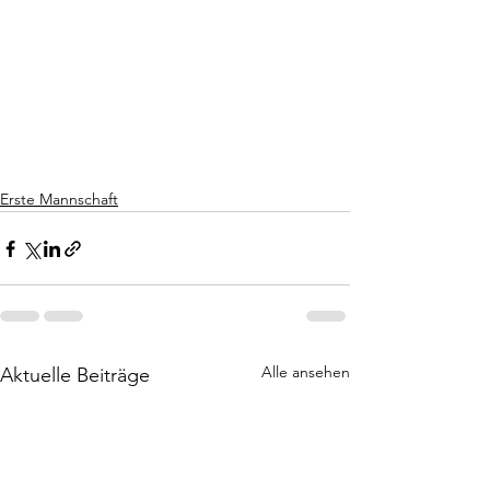
Erste Mannschaft
Alle ansehen
Aktuelle Beiträge