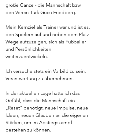
große Ganze - die Mannschaft bzw. 
den Verein Türk Gücü Friedberg.
Mein Kernziel als Trainer war und ist es, 
den Spielern auf und neben dem Platz 
Wege aufzuzeigen, sich als Fußballer 
und Persönlichkeiten 
weiterzuentwickeln.
Ich versuche stets ein Vorbild zu sein, 
Verantwortung zu übernehmen.
In der aktuellen Lage hatte ich das 
Gefühl, dass die Mannschaft ein 
„Reset“ benötigt, neue Impulse, neue 
Ideen, neuen Glauben an die eigenen 
Stärken, um im Abstiegskampf 
bestehen zu können.