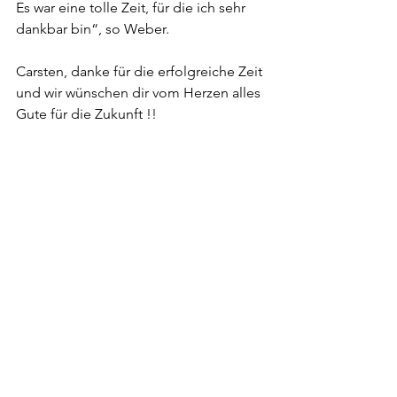
Es war eine tolle Zeit, für die ich sehr 
dankbar bin“, so Weber.
Carsten, danke für die erfolgreiche Zeit 
und wir wünschen dir vom Herzen alles 
Gute für die Zukunft !!