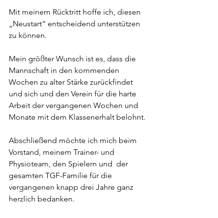
Mit meinem Rücktritt hoffe ich, diesen 
„Neustart“ entscheidend unterstützen 
zu können.
Mein größter Wunsch ist es, dass die 
Mannschaft in den kommenden 
Wochen zu alter Stärke zurückfindet 
und sich und den Verein für die harte 
Arbeit der vergangenen Wochen und 
Monate mit dem Klassenerhalt belohnt.
Abschließend möchte ich mich beim 
Vorstand, meinem Trainer- und 
Physioteam, den Spielern und  der 
gesamten TGF-Familie für die 
vergangenen knapp drei Jahre ganz 
herzlich bedanken. 