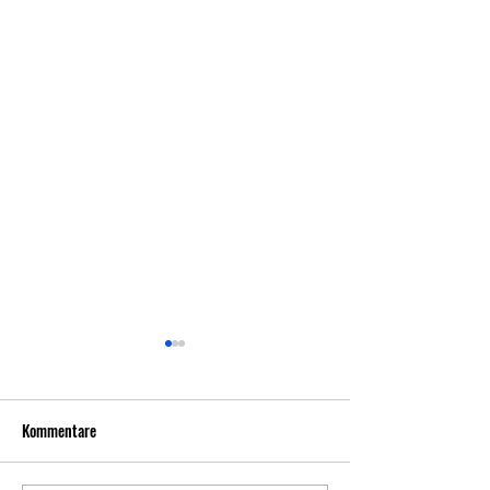
Kommentare