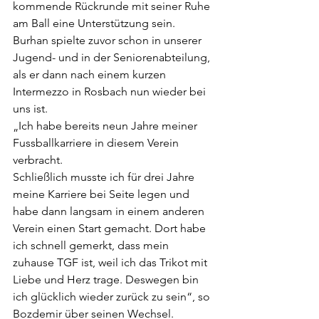
kommende Rückrunde mit seiner Ruhe 
am Ball eine Unterstützung sein.
Burhan spielte zuvor schon in unserer 
Jugend- und in der Seniorenabteilung, 
als er dann nach einem kurzen 
Intermezzo in Rosbach nun wieder bei 
uns ist.
„Ich habe bereits neun Jahre meiner 
Fussballkarriere in diesem Verein 
verbracht.
Schließlich musste ich für drei Jahre 
meine Karriere bei Seite legen und 
habe dann langsam in einem anderen 
Verein einen Start gemacht. Dort habe 
ich schnell gemerkt, dass mein 
zuhause TGF ist, weil ich das Trikot mit 
Liebe und Herz trage. Deswegen bin 
ich glücklich wieder zurück zu sein“, so 
Bozdemir über seinen Wechsel.