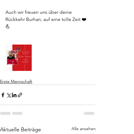
Auch wir freuen uns über deine 
Rückkehr Burhan, auf eine tolle Zeit ❤️
💪
Erste Mannschaft
Alle ansehen
Aktuelle Beiträge