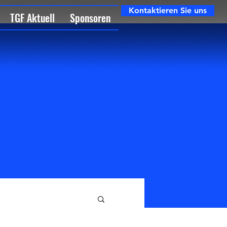
Kontaktieren Sie uns
TGF Aktuell
Sponsoren