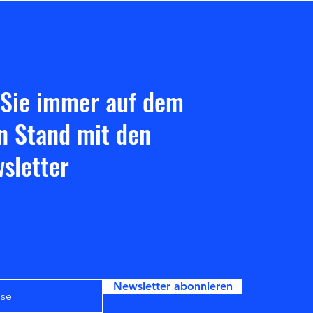
 Sie immer auf dem
n Stand mit den
sletter
Newsletter abonnieren