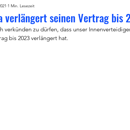
2021
1 Min. Lesezeit
a verlängert seinen Vertrag bis
h verkünden zu dürfen, dass unser Innenverteidiger
ag bis 2023 verlängert hat.