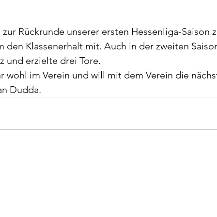
 zur Rückrunde unserer ersten Hessenliga-Saison z
 den Klassenerhalt mit. Auch in der zweiten Saison
 und erzielte drei Tore.
hr wohl im Verein und will mit dem Verein die nächs
ian Dudda.