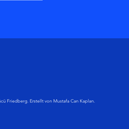
cü Friedberg. Erstellt von Mustafa Can Kaplan.