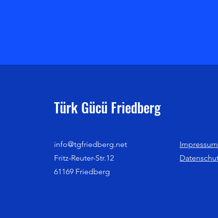
Türk Gücü Friedberg
info@tgfriedberg.net
Impressum
Fritz-Reuter-Str.12
Datenschu
61169 Friedberg