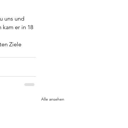
u uns und 
 kam er in 18 
ten Ziele 
Alle ansehen