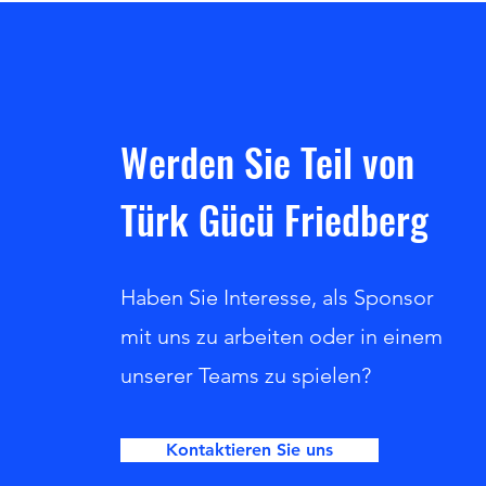
Werden Sie Teil von
Türk Gücü Friedberg
Haben Sie Interesse, als Sponsor
mit uns zu arbeiten oder in einem
unserer Teams zu spielen?
Kontaktieren Sie uns