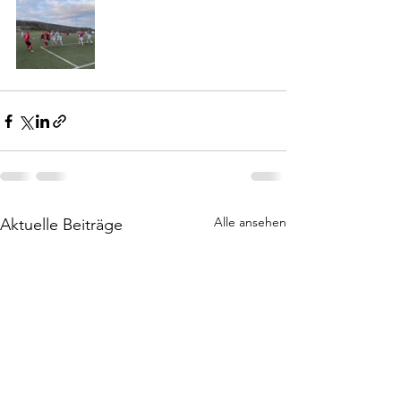
Alle ansehen
Aktuelle Beiträge