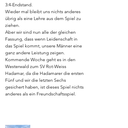
3:4-Endstand.
Wieder mal bleibt uns nichts anderes 
übrig als eine Lehre aus dem Spiel zu 
ziehen. 
Aber wir sind nun alle der gleichen 
Fassung, dass wenn Leidenschaft in 
das Spiel kommt, unsere Männer eine 
ganz andere Leistung zeigen.
Kommende Woche geht es in den 
Westerwald zum SV Rot-Weiss 
Hadamar, da die Hadamarer die ersten 
Fünf und wir die letzten Sechs 
gesichert haben, ist dieses Spiel nichts 
anderes als ein Freundschaftsspiel.