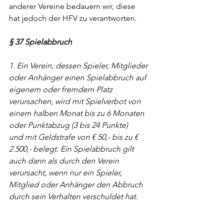
anderer Vereine bedauern wir, diese 
hat jedoch der HFV zu verantworten.
§ 37 Spielabbruch
1. Ein Verein, dessen Spieler, Mitglieder 
oder Anhänger einen Spielabbruch auf 
eigenem oder fremdem Platz
verursachen, wird mit Spielverbot von 
einem halben Monat bis zu 6 Monaten 
oder Punktabzug (3 bis 24 Punkte)
und mit Geldstrafe von € 50,- bis zu € 
2.500,- belegt. Ein Spielabbruch gilt 
auch dann als durch den Verein
verursacht, wenn nur ein Spieler, 
Mitglied oder Anhänger den Abbruch 
durch sein Verhalten verschuldet hat.