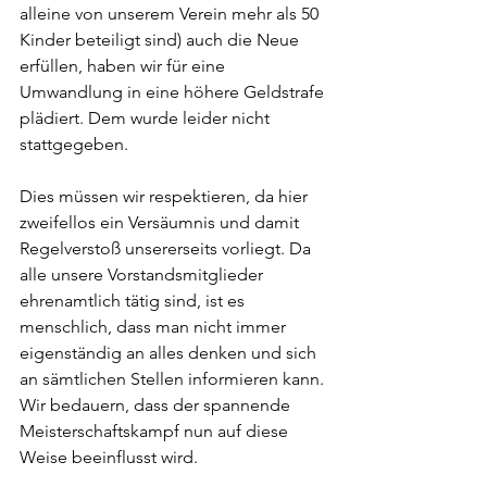
alleine von unserem Verein mehr als 50 
Kinder beteiligt sind) auch die Neue 
erfüllen, haben wir für eine 
Umwandlung in eine höhere Geldstrafe 
plädiert. Dem wurde leider nicht 
stattgegeben. 
Dies müssen wir respektieren, da hier 
zweifellos ein Versäumnis und damit 
Regelverstoß unsererseits vorliegt. Da 
alle unsere Vorstandsmitglieder 
ehrenamtlich tätig sind, ist es 
menschlich, dass man nicht immer 
eigenständig an alles denken und sich 
an sämtlichen Stellen informieren kann. 
Wir bedauern, dass der spannende 
Meisterschaftskampf nun auf diese 
Weise beeinflusst wird.