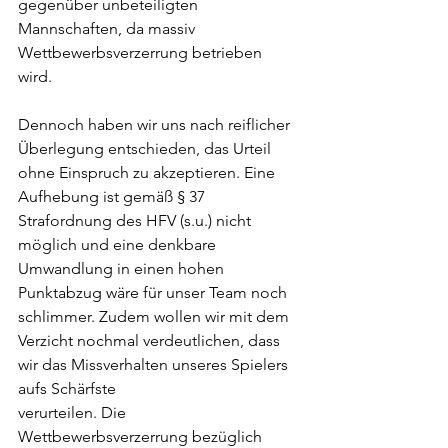
gegenüber unbeteiligten 
Mannschaften, da massiv 
Wettbewerbsverzerrung betrieben 
wird. 
Dennoch haben wir uns nach reiflicher 
Überlegung entschieden, das Urteil 
ohne Einspruch zu akzeptieren. Eine 
Aufhebung ist gemäß § 37 
Strafordnung des HFV (s.u.) nicht 
möglich und eine denkbare 
Umwandlung in einen hohen 
Punktabzug wäre für unser Team noch 
schlimmer. Zudem wollen wir mit dem 
Verzicht nochmal verdeutlichen, dass 
wir das Missverhalten unseres Spielers 
aufs Schärfste
verurteilen. Die 
Wettbewerbsverzerrung bezüglich 