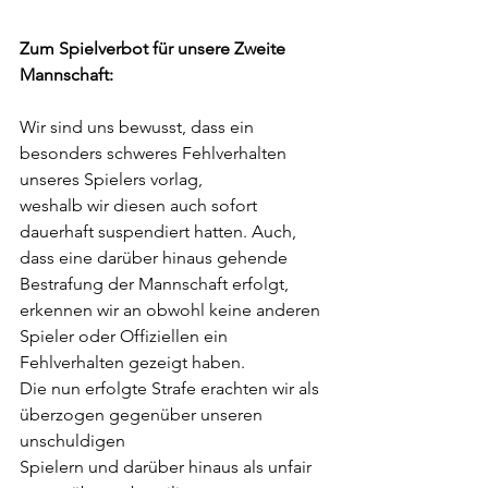
Zum Spielverbot für unsere Zweite 
Mannschaft:
Wir sind uns bewusst, dass ein 
besonders schweres Fehlverhalten 
unseres Spielers vorlag,
weshalb wir diesen auch sofort 
dauerhaft suspendiert hatten. Auch, 
dass eine darüber hinaus gehende 
Bestrafung der Mannschaft erfolgt, 
erkennen wir an obwohl keine anderen
Spieler oder Offiziellen ein 
Fehlverhalten gezeigt haben.
Die nun erfolgte Strafe erachten wir als 
überzogen gegenüber unseren 
unschuldigen
Spielern und darüber hinaus als unfair 