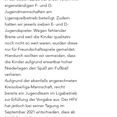
eigenständigen F- und G-
Jugendmannschaften am 
Ligenspielbetrieb beteiligt. Zudem 
hatten wir jeweils sieben E- und D-
Jugendspieler. Wegen fehlender 
Breite und weil die Kinder qualitativ 
noch nicht so weit waren, wurden diese 
nur für Freundschaftsspiele gemeldet. 
Hierdurch wollten wir vermeiden, dass 
die Kinder aufgrund erwartbar hoher 
Niederlagen den Spaß am Fußball 
verlieren.
Aufgrund der ebenfalls angerechneten 
Kreisoberliga-Mannschaft, reicht 
bereits ein Jugendteam im Ligabetrieb 
zur Erfüllung der Vorgabe aus. Der HFV 
hat jedoch bei seiner Tagung im 
September 2021 entschieden, dass ab 