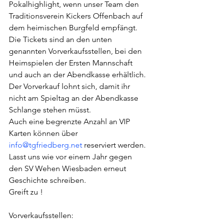
Pokalhighlight, wenn unser Team den 
Traditionsverein Kickers Offenbach auf 
dem heimischen Burgfeld empfängt. 
Die Tickets sind an den unten 
genannten Vorverkaufsstellen, bei den 
Heimspielen der Ersten Mannschaft 
und auch an der Abendkasse erhältlich. 
Der Vorverkauf lohnt sich, damit ihr 
nicht am Spieltag an der Abendkasse 
Schlange stehen müsst.
Auch eine begrenzte Anzahl an VIP 
Karten können über 
info@tgfriedberg.net
 reserviert werden.
Lasst uns wie vor einem Jahr gegen 
den SV Wehen Wiesbaden erneut 
Geschichte schreiben.
Greift zu !
Vorverkaufsstellen:                                      