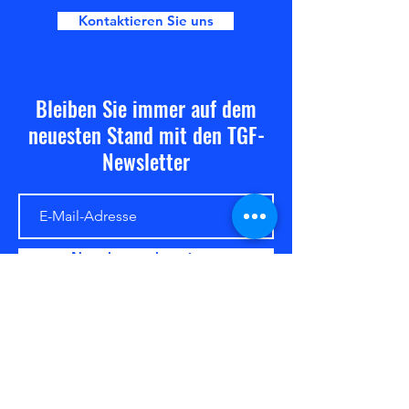
Kontaktieren Sie uns
Bleiben Sie immer auf dem
neuesten Stand mit den TGF-
Newsletter
Newsletter abonnieren
Türk Gücü Friedberg