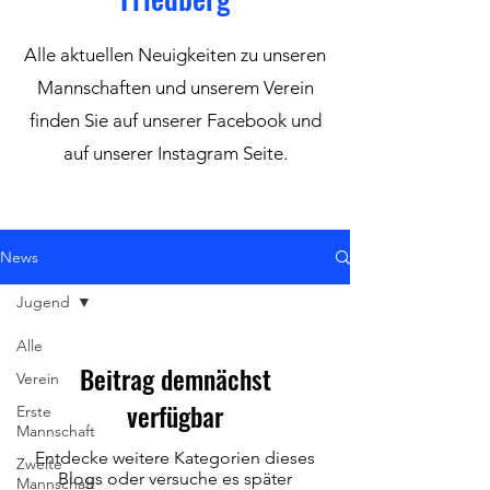
Alle aktuellen Neuigkeiten zu unseren
Mannschaften und unserem Verein
finden Sie auf unserer Facebook und
auf unserer Instagram Seite.
News
Jugend
Alle
Beitrag demnächst
Verein
verfügbar
Erste
Mannschaft
Entdecke weitere Kategorien dieses
Zweite
Blogs oder versuche es später
Mannschaft