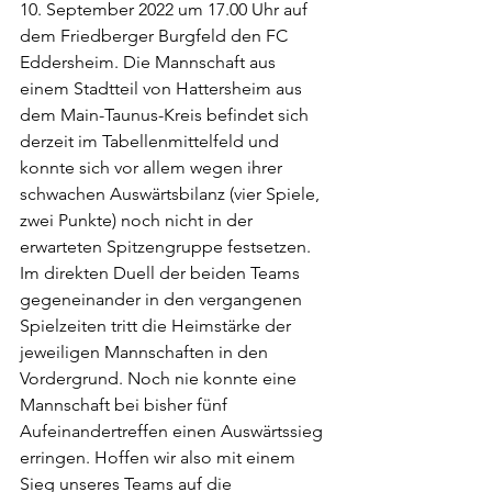
10. September 2022 um 17.00 Uhr auf 
dem Friedberger Burgfeld den FC 
Eddersheim. Die Mannschaft aus 
einem Stadtteil von Hattersheim aus 
dem Main-Taunus-Kreis befindet sich 
derzeit im Tabellenmittelfeld und 
konnte sich vor allem wegen ihrer 
schwachen Auswärtsbilanz (vier Spiele, 
zwei Punkte) noch nicht in der 
erwarteten Spitzengruppe festsetzen. 
Im direkten Duell der beiden Teams 
gegeneinander in den vergangenen 
Spielzeiten tritt die Heimstärke der 
jeweiligen Mannschaften in den 
Vordergrund. Noch nie konnte eine 
Mannschaft bei bisher fünf 
Aufeinandertreffen einen Auswärtssieg 
erringen. Hoffen wir also mit einem 
Sieg unseres Teams auf die 