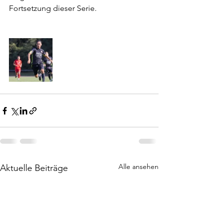
Fortsetzung dieser Serie.
Alle ansehen
Aktuelle Beiträge