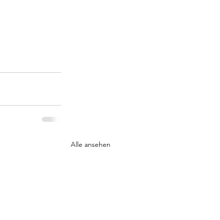
Alle ansehen