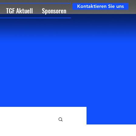
Kontaktieren Sie uns
TGF Aktuell
Sponsoren