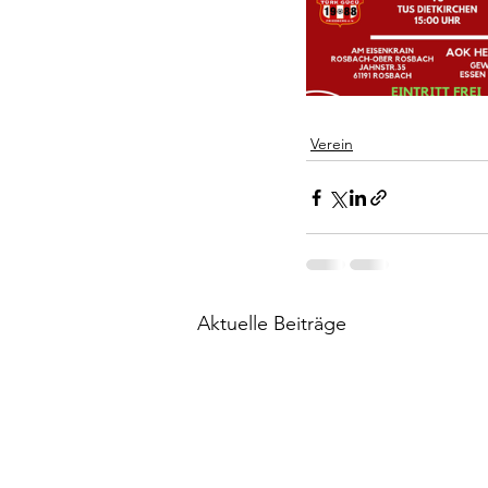
Verein
Aktuelle Beiträge