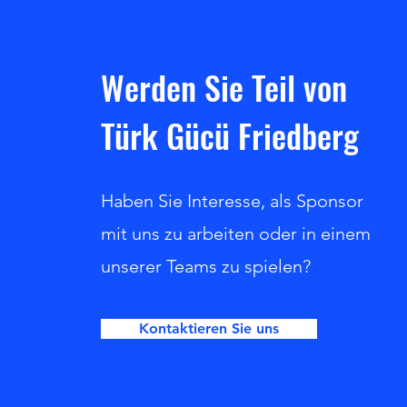
Werden Sie Teil von
Türk Gücü Friedberg
Haben Sie Interesse, als Sponsor
mit uns zu arbeiten oder in einem
unserer Teams zu spielen?
Kontaktieren Sie uns