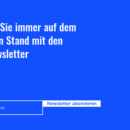
 Sie immer auf dem
n Stand mit den
sletter
Newsletter abonnieren