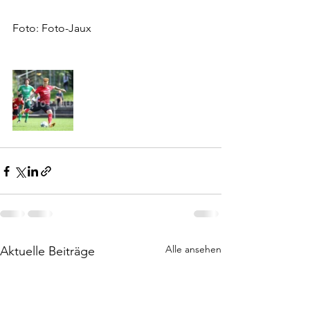
Foto: Foto-Jaux
Alle ansehen
Aktuelle Beiträge