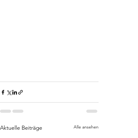
Alle ansehen
Aktuelle Beiträge