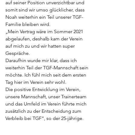
auf seiner Position unverzichtbar und 
somit sind wir umso glücklicher, dass 
Noah weiterhin ein Teil unserer TGF-
Familie bleiben wird.
„Mein Vertrag wäre im Sommer 2021 
abgelaufen, deshalb kam der Verein 
auf mich zu und wir hatten super 
Gespräche.
Daraufhin wurde mir klar, dass ich 
weiterhin Teil der TGF-Mannschaft sein 
möchte. Ich fühl mich seit dem ersten 
Tag hier im Verein sehr wohl.
Die positive Entwicklung im Verein, 
unsere Mannschaft, unser Trainerteam 
und das Umfeld im Verein führte mich 
zusätzlich zu der Entscheidung zum 
Verbleib bei TGF“, so der 25-jährige.