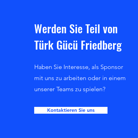
Werden Sie Teil von
Türk Gücü Friedberg
Haben Sie Interesse, als Sponsor
mit uns zu arbeiten oder in einem
unserer Teams zu spielen?
Kontaktieren Sie uns