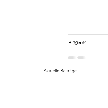
Aktuelle Beiträge