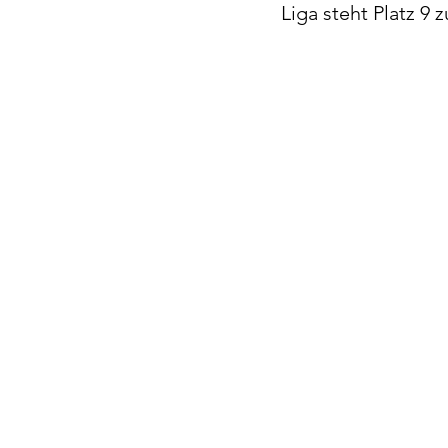
Liga steht Platz 9 