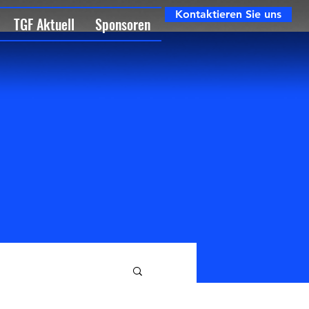
Kontaktieren Sie uns
TGF Aktuell
Sponsoren