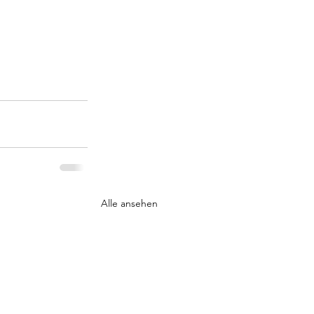
Alle ansehen