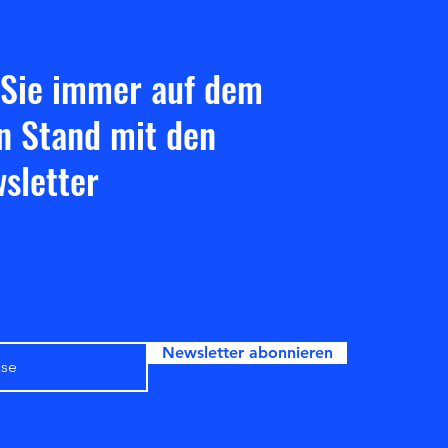
 Sie immer auf dem
n Stand mit den
sletter
Newsletter abonnieren