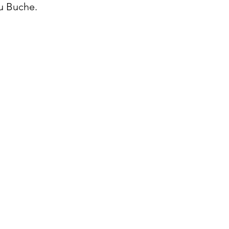
zu Buche.