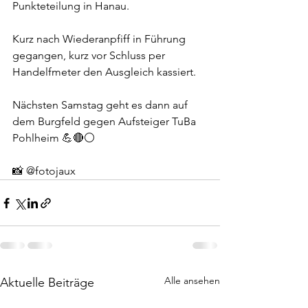
Punkteteilung in Hanau.
Kurz nach Wiederanpfiff in Führung 
gegangen, kurz vor Schluss per 
Handelfmeter den Ausgleich kassiert.
Nächsten Samstag geht es dann auf 
dem Burgfeld gegen Aufsteiger TuBa 
Pohlheim 💪🔴⚪️
📸 @fotojaux
Alle ansehen
Aktuelle Beiträge