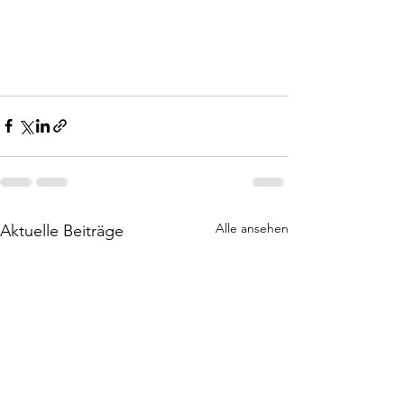
Alle ansehen
Aktuelle Beiträge