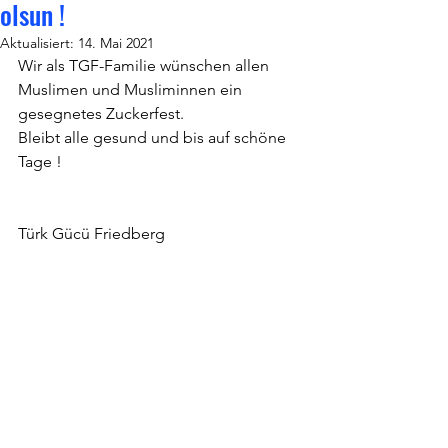
olsun !
Aktualisiert:
14. Mai 2021
Wir als TGF-Familie wünschen allen 
Muslimen und Musliminnen ein 
gesegnetes Zuckerfest.
Bleibt alle gesund und bis auf schöne 
Tage !
Türk Gücü Friedberg