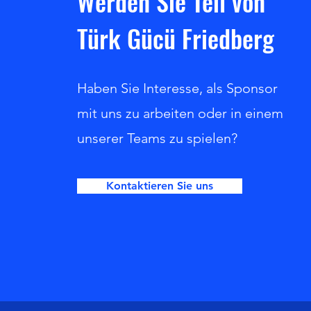
Werden Sie Teil von
Türk Gücü Friedberg
Haben Sie Interesse, als Sponsor
mit uns zu arbeiten oder in einem
unserer Teams zu spielen?
Kontaktieren Sie uns