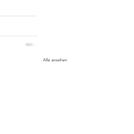
Alle ansehen