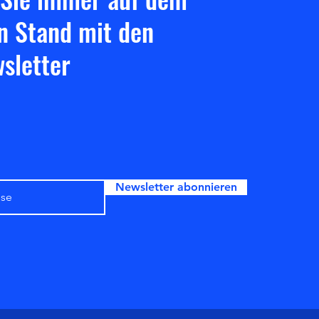
n Stand mit den
sletter
Newsletter abonnieren