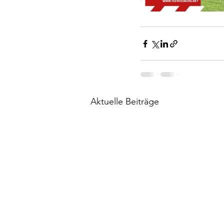
Aktuelle Beiträge