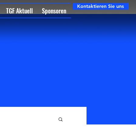
Kontaktieren Sie uns
TGF Aktuell
Sponsoren