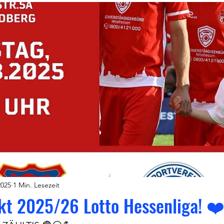
2025
1 Min. Lesezeit
kt 2025/26 Lotto Hessenliga! ❤