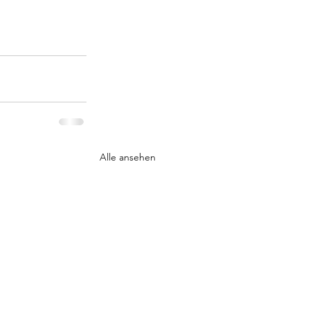
Alle ansehen