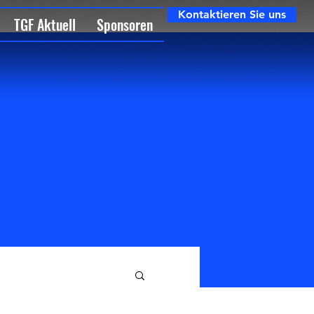
Kontaktieren Sie uns
TGF Aktuell
Sponsoren