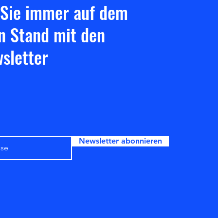
 Sie immer auf dem
n Stand mit den
sletter
Newsletter abonnieren