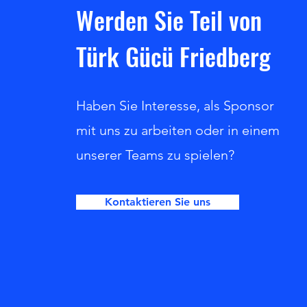
Werden Sie Teil von
Türk Gücü Friedberg
Haben Sie Interesse, als Sponsor
mit uns zu arbeiten oder in einem
unserer Teams zu spielen?
Kontaktieren Sie uns