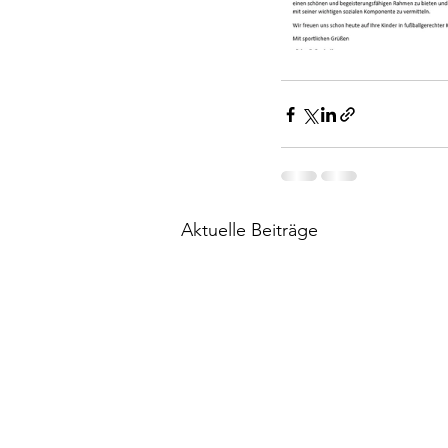
Aktuelle Beiträge