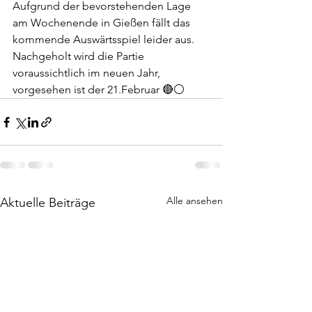
Aufgrund der bevorstehenden Lage 
am Wochenende in Gießen fällt das 
kommende Auswärtsspiel leider aus. 
Nachgeholt wird die Partie 
voraussichtlich im neuen Jahr, 
vorgesehen ist der 21.Februar 🔴⚪️
Alle ansehen
Aktuelle Beiträge