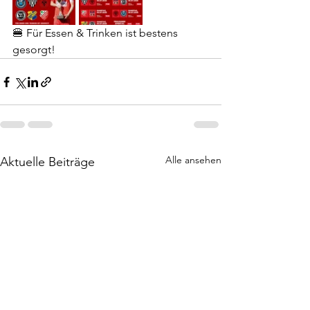
🍔 Für Essen & Trinken ist bestens 
gesorgt!
Alle ansehen
Aktuelle Beiträge