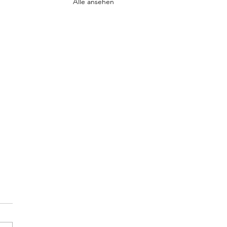
Alle ansehen