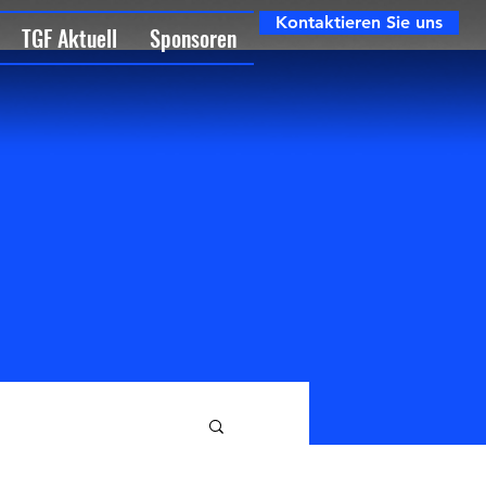
Kontaktieren Sie uns
TGF Aktuell
Sponsoren