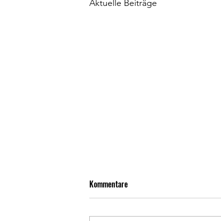
Aktuelle Beiträge
Kommentare