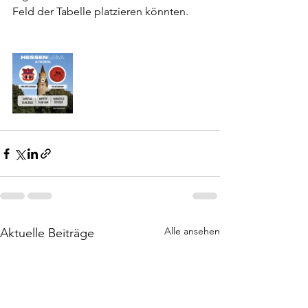
Feld der Tabelle platzieren könnten.
Alle ansehen
Aktuelle Beiträge