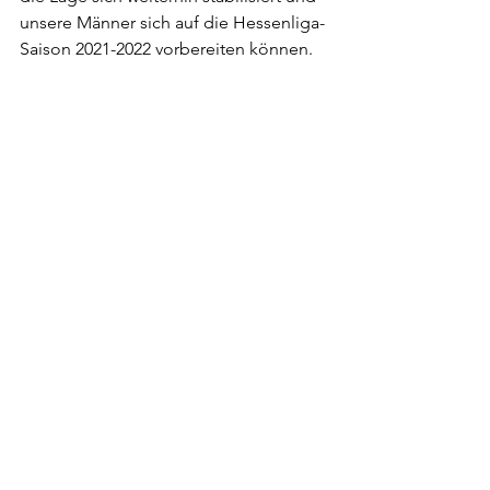
unsere Männer sich auf die Hessenliga-
Saison 2021-2022 vorbereiten können.