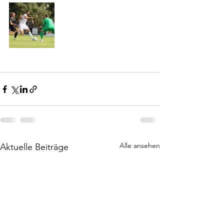
Alle ansehen
Aktuelle Beiträge