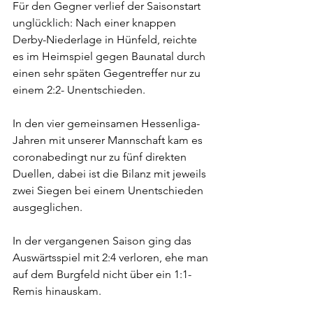
Für den Gegner verlief der Saisonstart 
unglücklich: Nach einer knappen 
Derby-Niederlage in Hünfeld, reichte 
es im Heimspiel gegen Baunatal durch 
einen sehr späten Gegentreffer nur zu 
einem 2:2- Unentschieden.
In den vier gemeinsamen Hessenliga-
Jahren mit unserer Mannschaft kam es 
coronabedingt nur zu fünf direkten 
Duellen, dabei ist die Bilanz mit jeweils 
zwei Siegen bei einem Unentschieden 
ausgeglichen.
In der vergangenen Saison ging das 
Auswärtsspiel mit 2:4 verloren, ehe man 
auf dem Burgfeld nicht über ein 1:1-
Remis hinauskam.