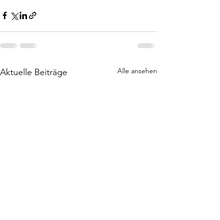
Alle ansehen
Aktuelle Beiträge