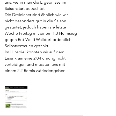
uns, wenn man die Ergebnisse im 
Saisonstart betrachtet.
Die Dreieicher sind ähnlich wie wir 
nicht besonders gut in die Saison 
gestartet, jedoch haben sie letzte 
Woche Freitag mit einem 1:0-Heimsieg 
gegen Rot-Weiß Walldorf ordentlich 
Selbstvertrauen getankt. 
Im Hinspiel konnten wir auf dem 
Eisenkrain eine 2:0-Führung nicht 
verteidigen und mussten uns mit 
einem 2:2-Remis zufriedengeben.