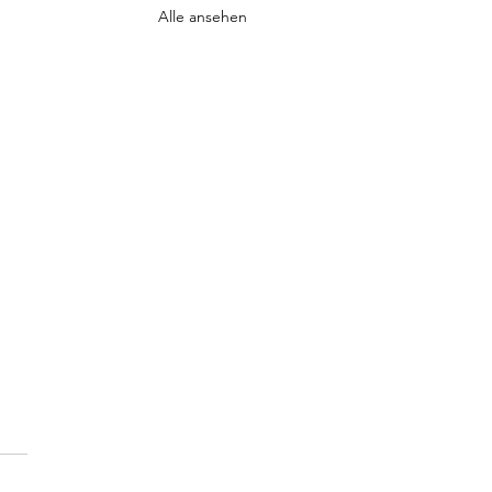
Alle ansehen