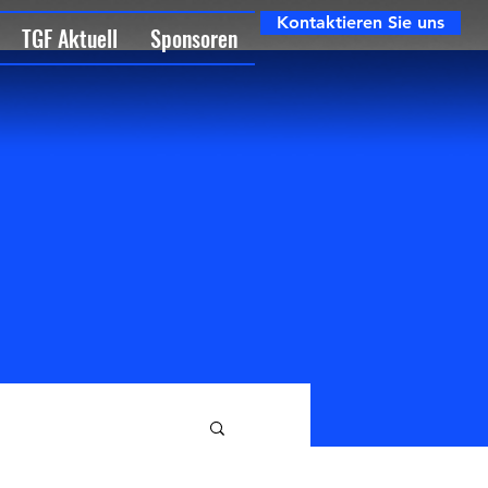
Kontaktieren Sie uns
TGF Aktuell
Sponsoren