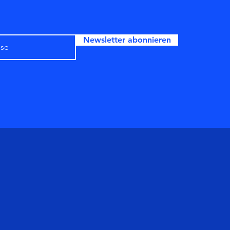
Newsletter abonnieren