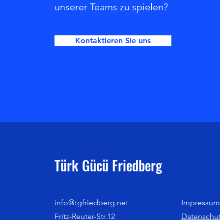
unserer Teams zu spielen?
Kontaktieren Sie uns
Türk Gücü Friedberg
info@tgfriedberg.net
Impressum
Fritz-Reuter-Str.12
Datenschu