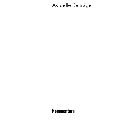
Aktuelle Beiträge
Kommentare